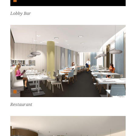
Lobby Bar
Restaurant