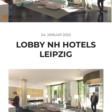
24. JANUAR 2022
LOBBY NH HOTELS
LEIPZIG