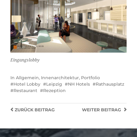
Eingangslobby
In
Allgemein
,
Innenarchitektur
,
Portfolio
Hotel Lobby
Leipzig
NH Hotels
Rathausplatz
Restaurant
Rezeption
ZURÜCK
BEITRAG
WEITER
BEITRAG