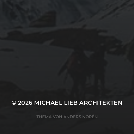
© 2026
MICHAEL LIEB ARCHITEKTEN
THEMA VON
ANDERS NORÉN