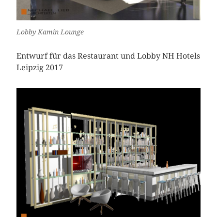
Lobby Kamin Lounge
Entwurf für das Restaurant und Lobby NH Hotels
Leipzig 2017