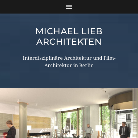
MICHAEL LIEB
ARCHITEKTEN
Interdisziplinäre Architektur und Film-
Architektur in Berlin