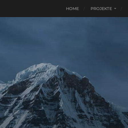
HOME
PROJEKTE