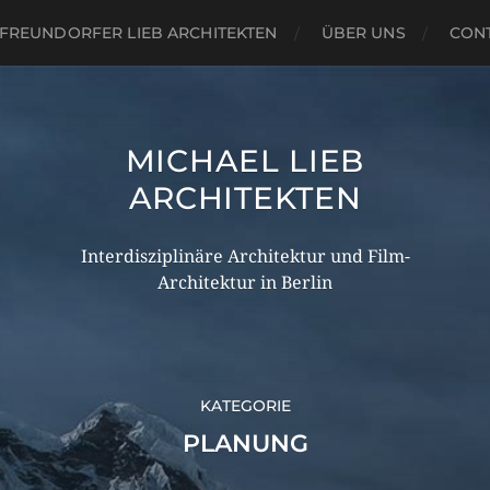
FREUNDORFER LIEB ARCHITEKTEN
ÜBER UNS
CON
MICHAEL LIEB
ARCHITEKTEN
Interdisziplinäre Architektur und Film-
Architektur in Berlin
KATEGORIE
PLANUNG