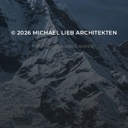
© 2026
MICHAEL LIEB ARCHITEKTEN
THEMA VON
ANDERS NORÉN