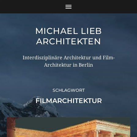
MICHAEL LIEB
ARCHITEKTEN
Interdisziplinäre Architektur und Film-
Architektur in Berlin
SCHLAGWORT
FILMARCHITEKTUR