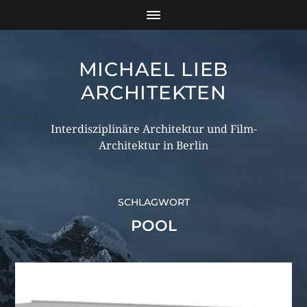
MICHAEL LIEB
ARCHITEKTEN
Interdisziplinäre Architektur und Film-
Architektur in Berlin
SCHLAGWORT
POOL