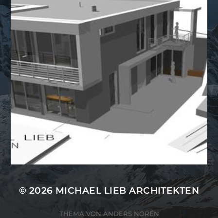
© 2026
MICHAEL LIEB ARCHITEKTEN
THEMA VON
ANDERS NORÉN