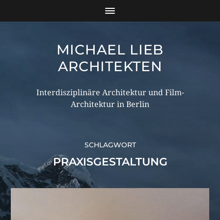
MICHAEL LIEB
ARCHITEKTEN
Interdisziplinäre Architektur und Film-
Architektur in Berlin
SCHLAGWORT
PRAXISGESTALTUNG